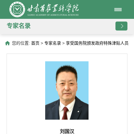
专家名录
您的位置:
首页
>
专家名录
>
享受国务院颁发政府特殊津贴人员
刘国汉