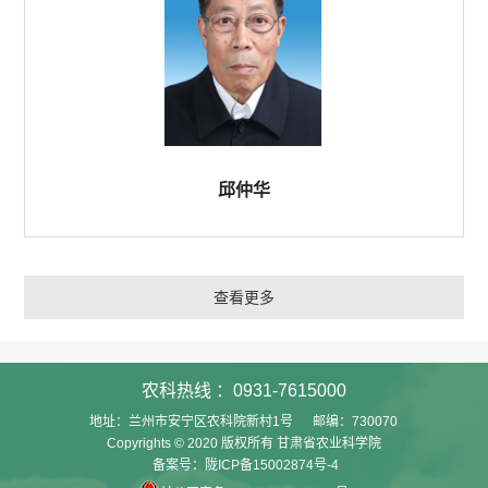
邱仲华
查看更多
农科热线 ：0931-7615000
地址：兰州市安宁区农科院新村1号 邮编：730070
Copyrights © 2020 版权所有 甘肃省农业科学院
备案号：陇ICP备15002874号-4