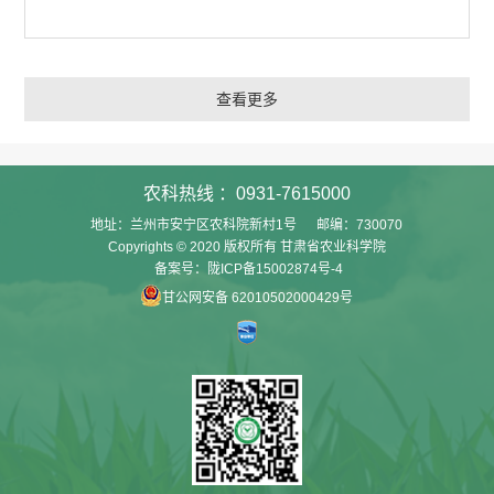
查看更多
农科热线 ：0931-7615000
地址：兰州市安宁区农科院新村1号 邮编：730070
Copyrights © 2020 版权所有 甘肃省农业科学院
备案号：陇ICP备15002874号-4
甘公网安备 62010502000429号