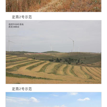
定燕2号示范
定燕2号示范