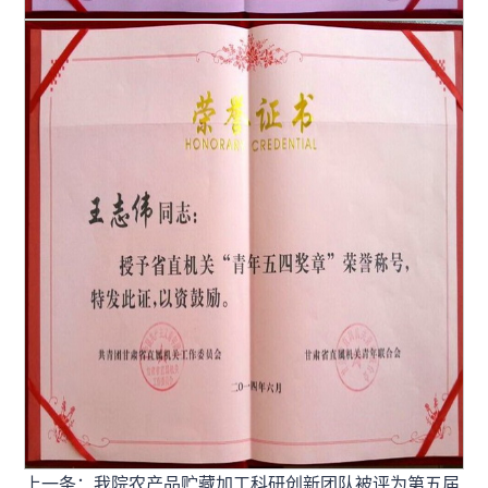
上一条：我院农产品贮藏加工科研创新团队被评为第五届