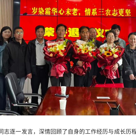
同志逐一发言，深情回顾了自身的工作经历与成长历