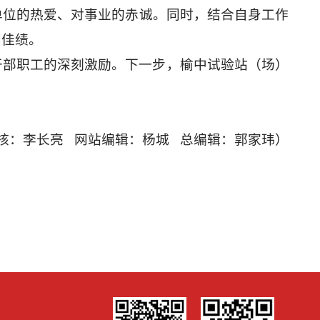
单位的热爱、对事业的赤诚。同时，结合自身工作
创佳绩。
干部职工的深刻激励。下一步，榆中试验站（场）
核：李长亮 网站编辑：杨城 总编辑：郭家玮）