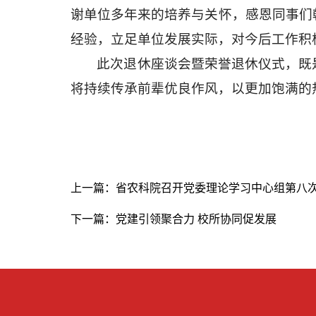
谢单位多年来的培养与关怀，感恩同事们
经验，立足单位发展实际，对今后工作积
此次退休座谈会暨荣誉退休仪式，既
将持续传承前辈优良作风，以更加饱满的
上一篇：省农科院召开党委理论学习中心组第八
下一篇：党建引领聚合力 校所协同促发展