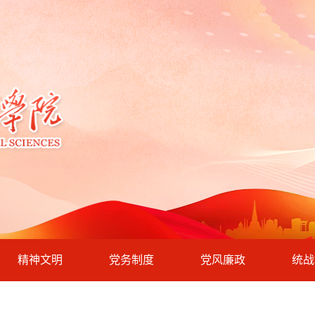
精神文明
党务制度
党风廉政
统战