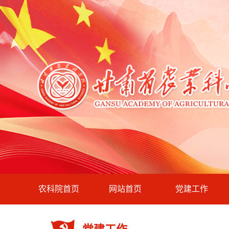
农科院首页
网站首页
党建工作