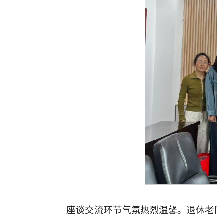
座谈交流环节气氛热烈温馨。退休老